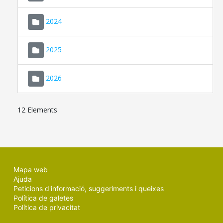
2024
2025
2026
12 Elements
Mapa web
Ajuda
Peticions d'informació, suggeriments i queixes
Política de galetes
Política de privacitat