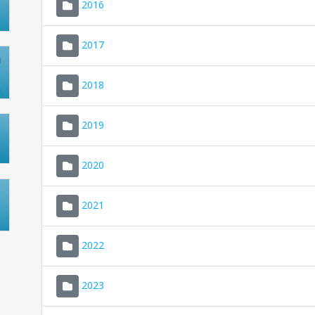
2016
2017
2018
2019
2020
2021
2022
2023