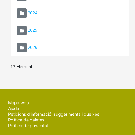
2024
2025
2026
12 Elements
Mapa web
Ajuda
Peticions d'informació, suggeriments i queixes
Política de galetes
Política de privacitat