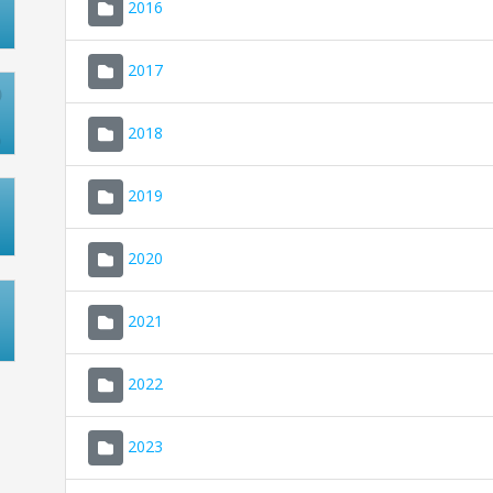
2016
2017
2018
2019
2020
2021
2022
2023