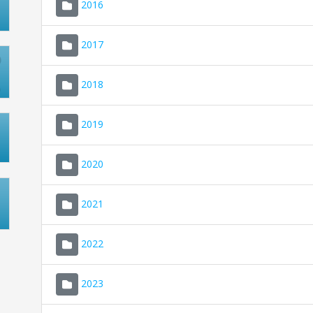
2016
2017
2018
2019
2020
2021
2022
2023