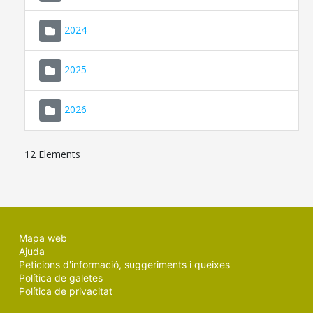
2024
2025
2026
12 Elements
Mapa web
Ajuda
Peticions d'informació, suggeriments i queixes
Política de galetes
Política de privacitat