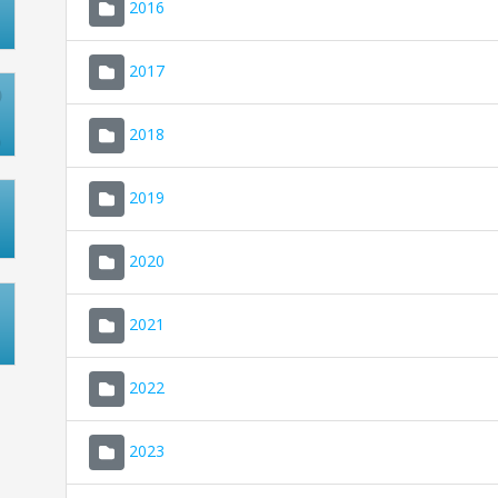
2016
2017
2018
2019
2020
2021
2022
2023