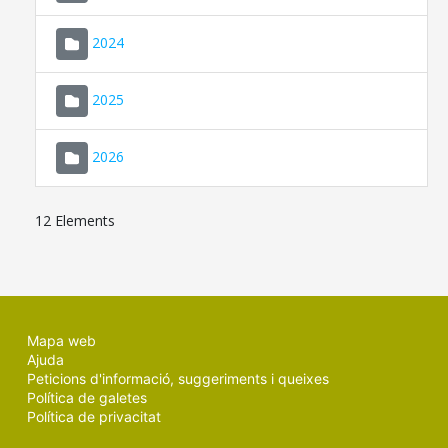
2024
2025
2026
12 Elements
Mapa web
Ajuda
Peticions d'informació, suggeriments i queixes
Política de galetes
Política de privacitat