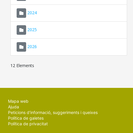
2024
2025
2026
12 Elements
Mapa web
Ajuda
Peticions d'informació, suggeriments i queixes
Política de galetes
Política de privacitat