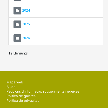
2024
2025
2026
12 Elements
Mapa web
Ajuda
Peticions d'informació, suggeriments i queixes
Política de galetes
Política de privacitat