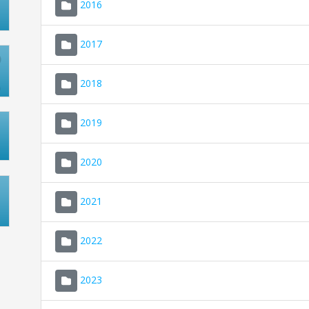
2016
2017
2018
2019
2020
2021
2022
2023