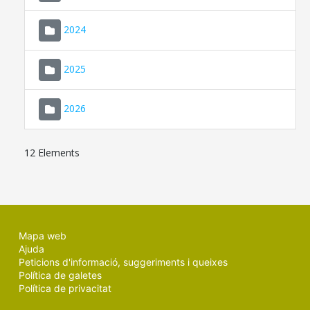
2024
2025
2026
12 Elements
Mapa web
Ajuda
Peticions d'informació, suggeriments i queixes
Política de galetes
Política de privacitat