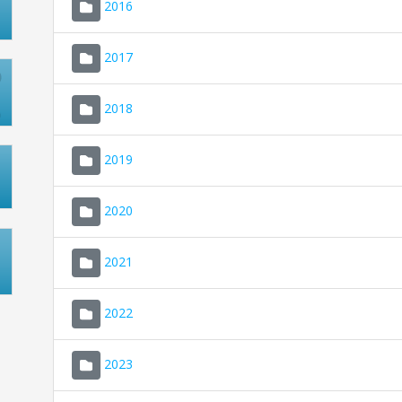
2016
2017
2018
2019
2020
2021
2022
2023