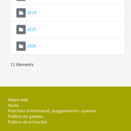
2024
2025
2026
12 Elements
Mapa web
Ajuda
Peticions d'informació, suggeriments i queixes
Política de galetes
Política de privacitat