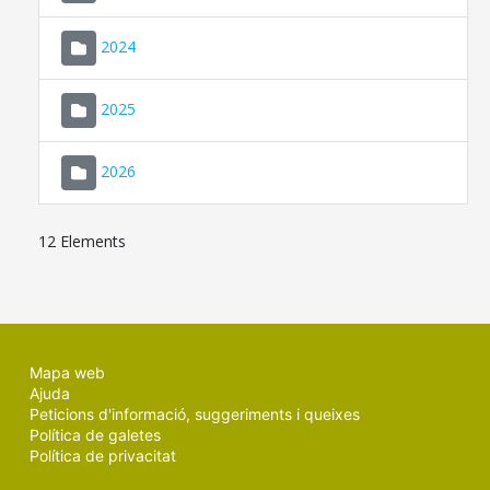
2024
2025
2026
12 Elements
Mapa web
Ajuda
Peticions d'informació, suggeriments i queixes
Política de galetes
Política de privacitat