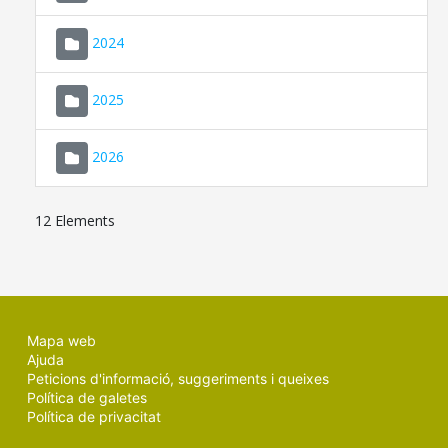
2024
2025
2026
12 Elements
Mapa web
Ajuda
Peticions d'informació, suggeriments i queixes
Política de galetes
Política de privacitat