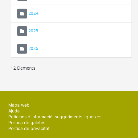
2024
2025
2026
12 Elements
Mapa web
Ajuda
Peticions d'informació, suggeriments i queixes
Política de galetes
Política de privacitat