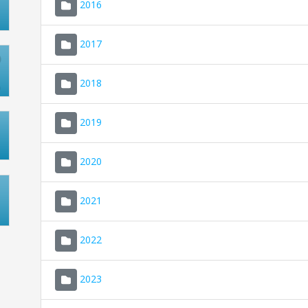
2016
2017
2018
2019
2020
2021
2022
2023