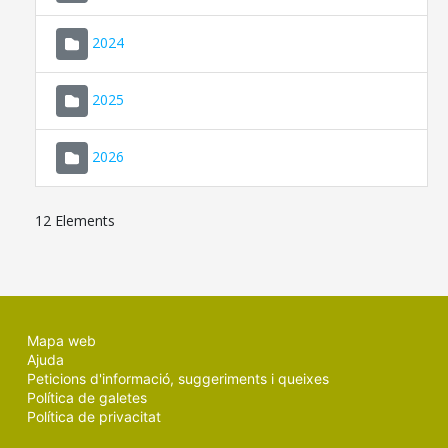
2024
2025
2026
12 Elements
Mapa web
Ajuda
Peticions d'informació, suggeriments i queixes
Política de galetes
Política de privacitat