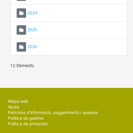
2024
2025
2026
12 Elements
Mapa web
Ajuda
Peticions d'informació, suggeriments i queixes
Política de galetes
Política de privacitat