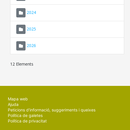
2024
2025
2026
12 Elements
Mapa web
Ajuda
Peticions d'informació, suggeriments i queixes
Política de galetes
Política de privacitat