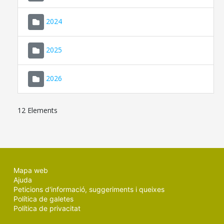
2024
2025
2026
12 Elements
Mapa web
Ajuda
Peticions d'informació, suggeriments i queixes
Política de galetes
Política de privacitat