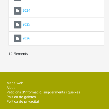
2024
2025
2026
12 Elements
Mapa web
Ajuda
Peticions d'informació, suggeriments i queixes
Política de galetes
Política de privacitat