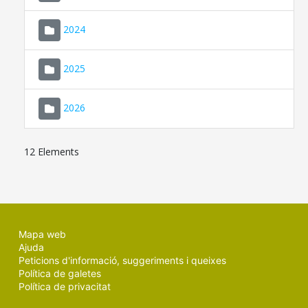
2024
2025
2026
12 Elements
Mapa web
Ajuda
Peticions d'informació, suggeriments i queixes
Política de galetes
Política de privacitat