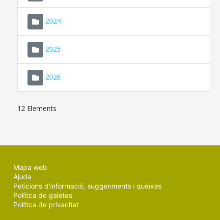
2024
2025
2026
12 Elements
Mapa web
Ajuda
Peticions d'informació, suggeriments i queixes
Política de galetes
Política de privacitat