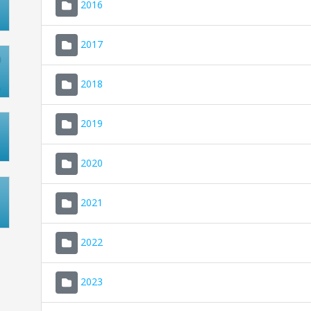
2016
2017
2018
2019
2020
2021
2022
2023