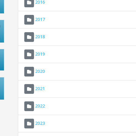
2016
2017
2018
2019
2020
2021
2022
2023