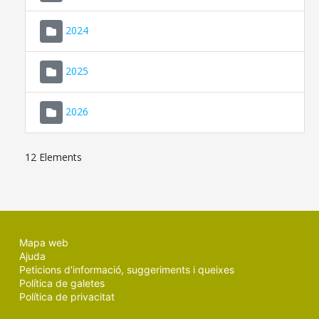
2024
2025
2026
12 Elements
Mapa web
Ajuda
Peticions d'informació, suggeriments i queixes
Política de galetes
Política de privacitat