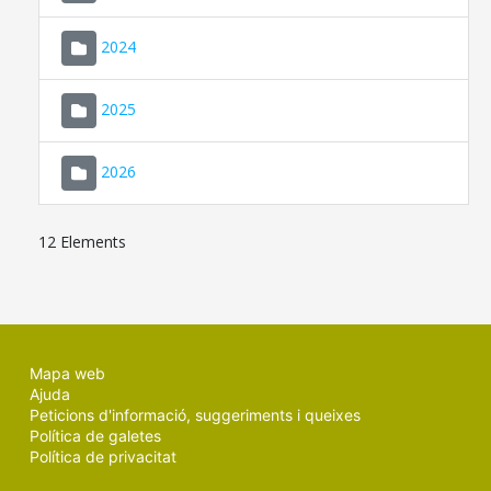
2024
2025
2026
12 Elements
Mapa web
Ajuda
Peticions d'informació, suggeriments i queixes
Política de galetes
Política de privacitat