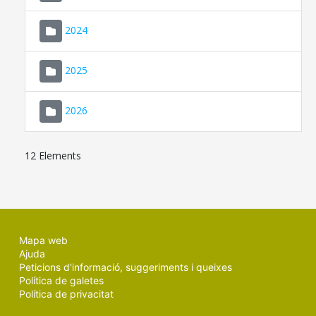
2024
2025
2026
12 Elements
Mapa web
Ajuda
Peticions d'informació, suggeriments i queixes
Política de galetes
Política de privacitat