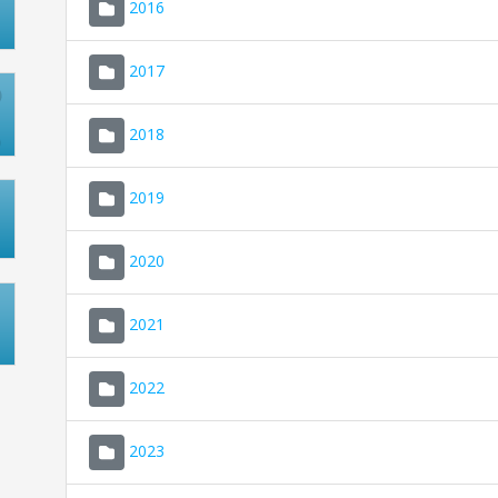
2016
2017
2018
2019
2020
2021
2022
2023