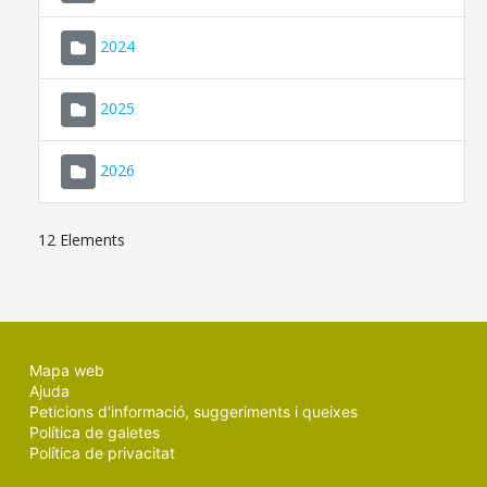
2024
2025
2026
12 Elements
Mapa web
Ajuda
Peticions d'informació, suggeriments i queixes
Política de galetes
Política de privacitat