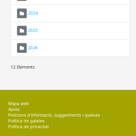
2024
2025
2026
12 Elements
Mapa web
Ajuda
Peticions d'informació, suggeriments i queixes
Política de galetes
Política de privacitat