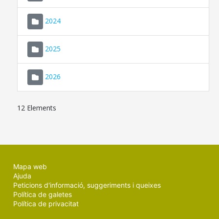
2024
2025
2026
12 Elements
Mapa web
Ajuda
Peticions d'informació, suggeriments i queixes
Política de galetes
Política de privacitat