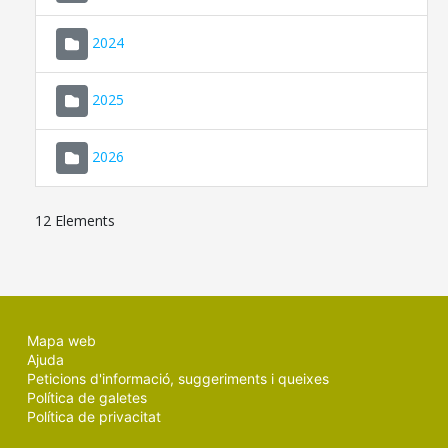
2024
2025
2026
12 Elements
Mapa web
Ajuda
Peticions d'informació, suggeriments i queixes
Política de galetes
Política de privacitat