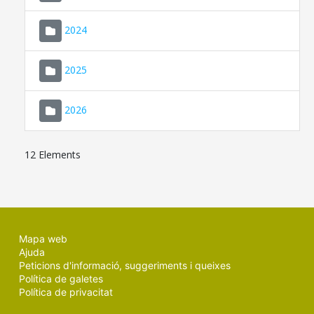
2024
2025
2026
12 Elements
Mapa web
Ajuda
Peticions d'informació, suggeriments i queixes
Política de galetes
Política de privacitat