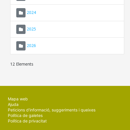
2024
2025
2026
12 Elements
Mapa web
Ajuda
Peticions d'informació, suggeriments i queixes
Política de galetes
Política de privacitat