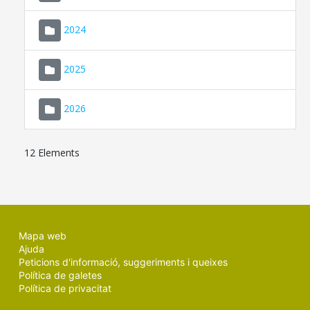
2024
2025
2026
12 Elements
Mapa web
Ajuda
Peticions d'informació, suggeriments i queixes
Política de galetes
Política de privacitat