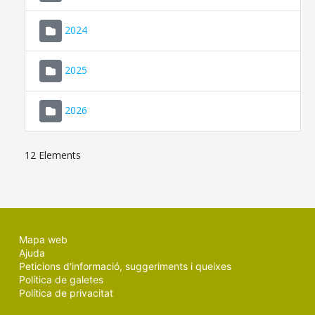
2024
2025
2026
12 Elements
Mapa web
Ajuda
Peticions d'informació, suggeriments i queixes
Política de galetes
Política de privacitat