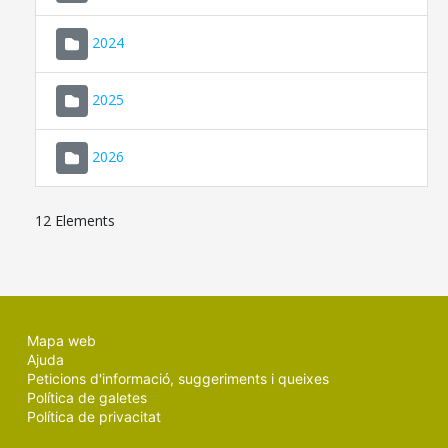
2024
2025
2026
12 Elements
Mapa web
Ajuda
Peticions d'informació, suggeriments i queixes
Política de galetes
Política de privacitat