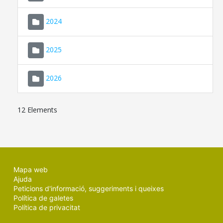
2024
2025
2026
12 Elements
Mapa web
Ajuda
Peticions d'informació, suggeriments i queixes
Política de galetes
Política de privacitat