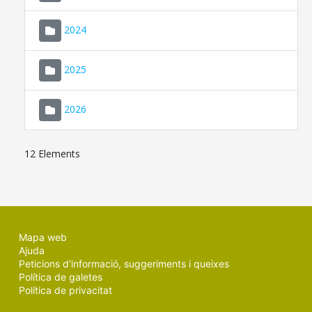
2024
2025
2026
12 Elements
Mapa web
Ajuda
Peticions d'informació, suggeriments i queixes
Política de galetes
Política de privacitat