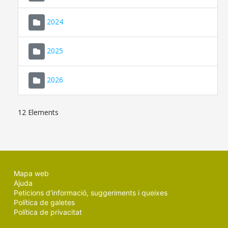
2024
2025
2026
12 Elements
Mapa web
Ajuda
Peticions d'informació, suggeriments i queixes
Política de galetes
Política de privacitat