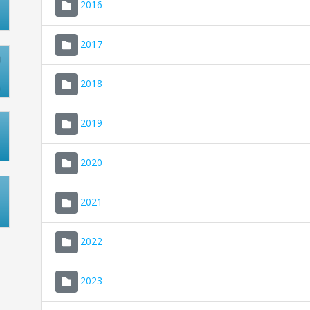
2016
2017
2018
2019
2020
2021
2022
2023