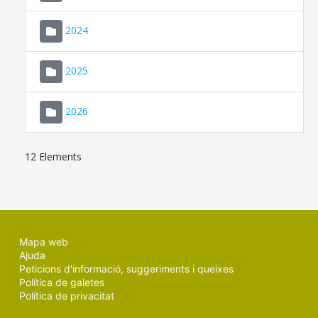
2024
2025
2026
12 Elements
Mapa web
Ajuda
Peticions d'informació, suggeriments i queixes
Política de galetes
Política de privacitat