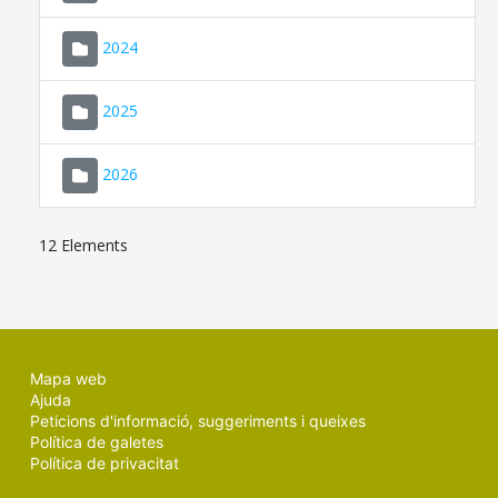
2024
2025
2026
12 Elements
Mapa web
Ajuda
Peticions d'informació, suggeriments i queixes
Política de galetes
Política de privacitat