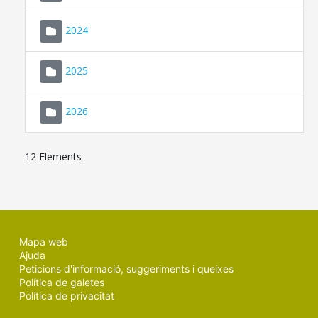
2024
2025
2026
12 Elements
Mapa web
Ajuda
Peticions d'informació, suggeriments i queixes
Política de galetes
Política de privacitat