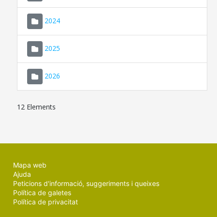
2024
2025
2026
12 Elements
Mapa web
Ajuda
Peticions d'informació, suggeriments i queixes
Política de galetes
Política de privacitat