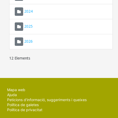
2024
2025
2026
12 Elements
Mapa web
Ajuda
Peticions d'informació, suggeriments i queixes
Política de galetes
Política de privacitat