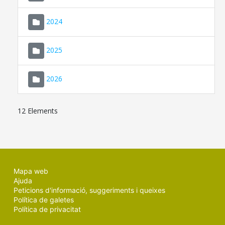
2024
2025
2026
12 Elements
Mapa web
Ajuda
Peticions d'informació, suggeriments i queixes
Política de galetes
Política de privacitat